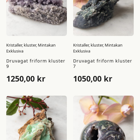
Kristaller, kluster, Mintakan
Kristaller, kluster, Mintakan
Exklusiva
Exklusiva
Druvagat friform kluster
Druvagat friform kluster
9
7
1250,00
kr
1050,00
kr