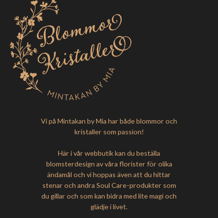
Vi på Mintakan by Mia har både blommor och
kristaller som passion!
Här i vår webbutik kan du beställa
blomsterdesign av våra florister för olika
ändamål och vi hoppas även att du hittar
stenar och andra Soul Care-produkter som
du gillar och som kan bidra med lite magi och
glädje i livet.