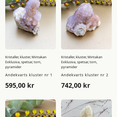
Kristaller, kluster, Mintakan
Kristaller, kluster, Mintakan
Exklusiva, spetsar, torn,
Exklusiva, spetsar, torn,
pyramider
pyramider
Andekvarts kluster nr 1
Andekvarts kluster nr 2
595,00
kr
742,00
kr