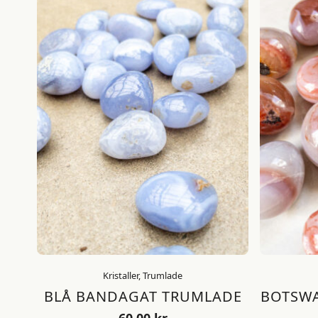
Kristaller, Trumlade
BLÅ BANDAGAT TRUMLADE
BOTSWA