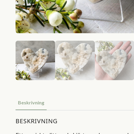
Beskrivning
BESKRIVNING