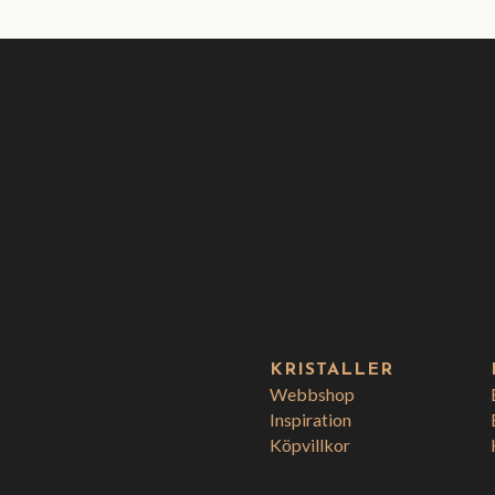
KRISTALLER
Webbshop
Inspiration
Köpvillkor