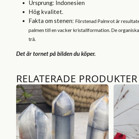
Ursprung: Indonesien
Hög kvalitet.
Fakta om stenen:
Förstenad Palmrot är resultate
palmen till en vacker kristallformation. De organiska 
trä.
Det är tornet på bilden du köper.
RELATERADE PRODUKTER