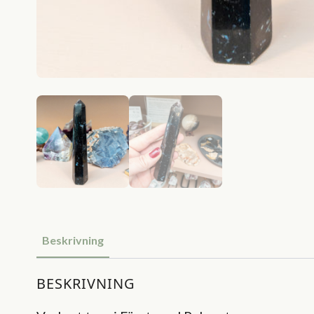
Beskrivning
BESKRIVNING