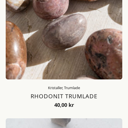
Kristaller, Trumlade
RHODONIT TRUMLADE
40,00
kr