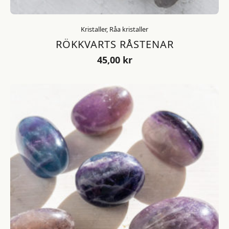
Kristaller, Råa kristaller
RÖKKVARTS RÅSTENAR
45,00
kr