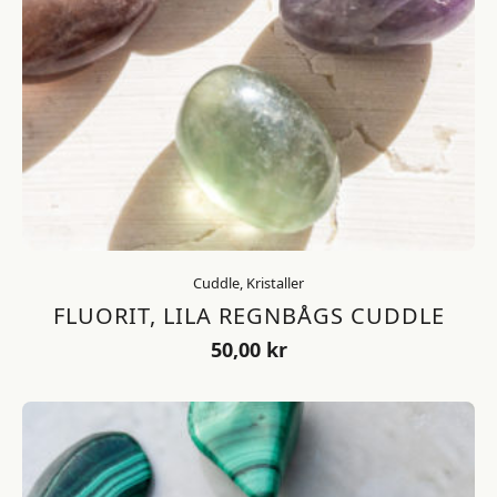
Cuddle, Kristaller
FLUORIT, LILA REGNBÅGS CUDDLE
50,00
kr