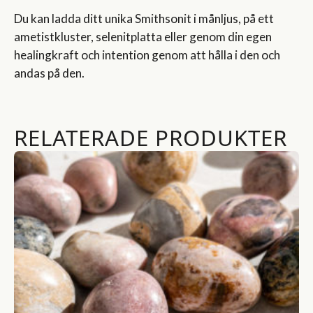
Du kan ladda ditt unika Smithsonit i månljus, på ett
ametistkluster, selenitplatta eller genom din egen
healingkraft och intention genom att hålla i den och
andas på den.
RELATERADE PRODUKTER