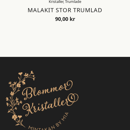
Kristaller, Trumlade
MALAKIT STOR TRUMLAD
90,00
kr