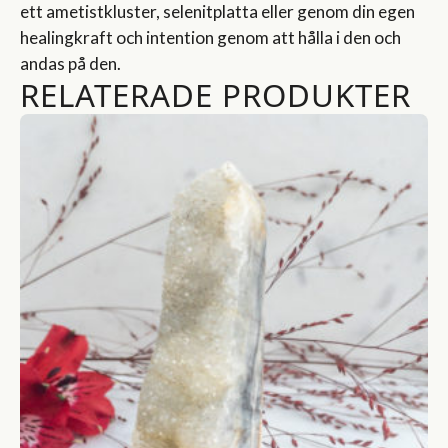
ett ametistkluster, selenitplatta eller genom din egen
healingkraft och intention genom att hålla i den och
andas på den.
RELATERADE PRODUKTER