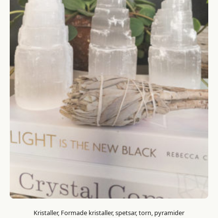
Kristaller, Formade kristaller, spetsar, torn, pyramider