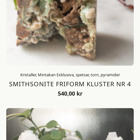
Kristaller, Mintakan Exklusiva, spetsar, torn, pyramider
SMITHSONITE FRIFORM KLUSTER NR 4
540,00
kr