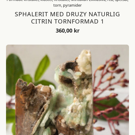
torn, pyramider
SPHALERIT MED DRUZY NATURLIG
CITRIN TORNFORMAD 1
360,00
kr