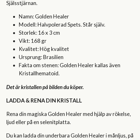
Själsstjärnan.
Namn: Golden Healer
Modell: Halvpolerad Spets. Står själv.
Storlek: 16 x 3 cm
Vikt: 168 gr
Kvalitet: Hög kvalitet
Ursprung: Brasilien
Fakta om stenen: Golden Healer kallas även
Kristallhematoid.
Det är kristallen på bilden du köper.
LADDA & RENA DIN KRISTALL
Rena din magiska Golden Healer med hjälp av rökelse,
ljud eller på en selenitplatta.
Du kan ladda din underbara Golden Healer i månljus, på