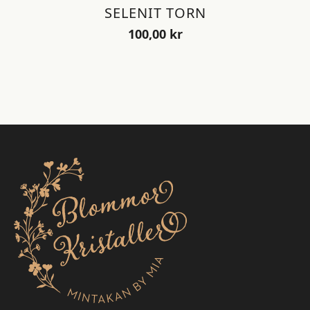
SELENIT TORN
100,00
kr