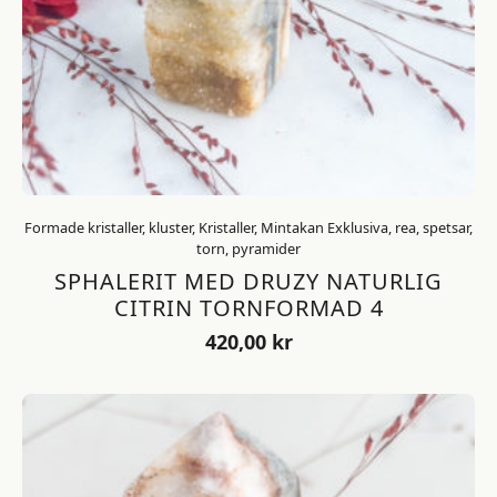
Formade kristaller, kluster, Kristaller, Mintakan Exklusiva, rea, spetsar,
torn, pyramider
SPHALERIT MED DRUZY NATURLIG
CITRIN TORNFORMAD 4
420,00
kr