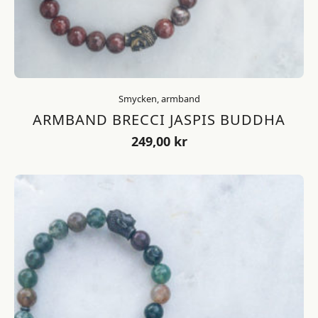
Smycken, armband
ARMBAND BRECCI JASPIS BUDDHA
249,00
kr