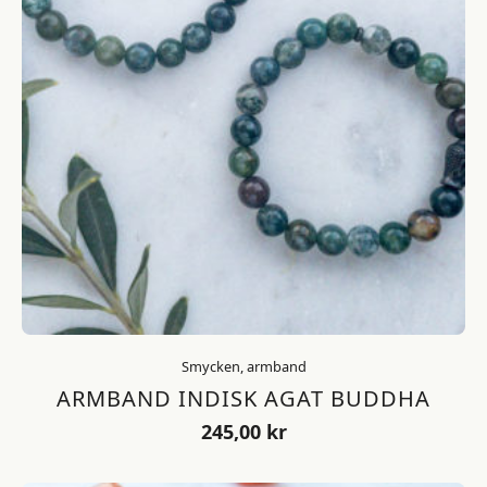
Smycken, armband
ARMBAND INDISK AGAT BUDDHA
245,00
kr