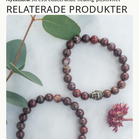
RELATERADE PRODUKTER