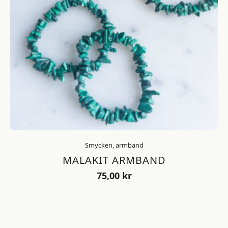
Smycken, armband
MALAKIT ARMBAND
75,00
kr