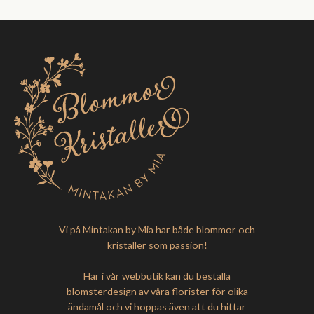
Vi på Mintakan by Mia har både blommor och
kristaller som passion!
Här i vår webbutik kan du beställa
blomsterdesign av våra florister för olika
ändamål och vi hoppas även att du hittar