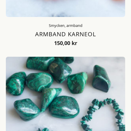
Smycken, armband
ARMBAND KARNEOL
150,00
kr