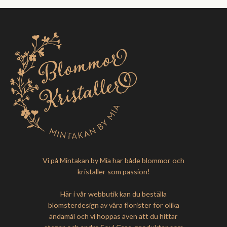
Vi på Mintakan by Mia har både blommor och
kristaller som passion!
Här i vår webbutik kan du beställa
blomsterdesign av våra florister för olika
ändamål och vi hoppas även att du hittar