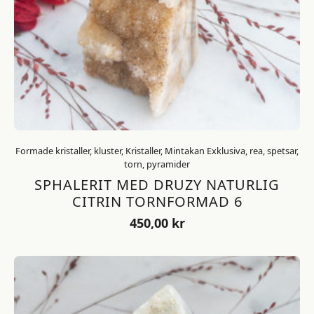
Formade kristaller, kluster, Kristaller, Mintakan Exklusiva, rea, spetsar,
torn, pyramider
SPHALERIT MED DRUZY NATURLIG
CITRIN TORNFORMAD 6
450,00
kr