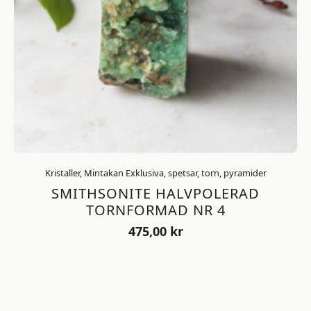
Kristaller, Mintakan Exklusiva, spetsar, torn, pyramider
SMITHSONITE HALVPOLERAD
TORNFORMAD NR 4
475,00
kr