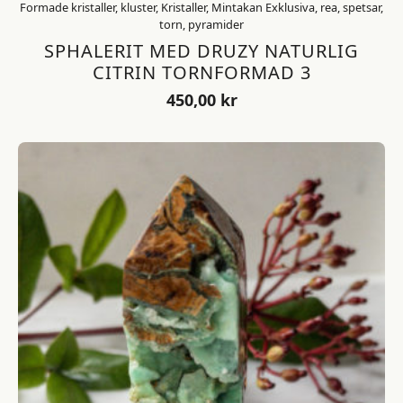
Formade kristaller, kluster, Kristaller, Mintakan Exklusiva, rea, spetsar,
torn, pyramider
SPHALERIT MED DRUZY NATURLIG
CITRIN TORNFORMAD 3
450,00
kr