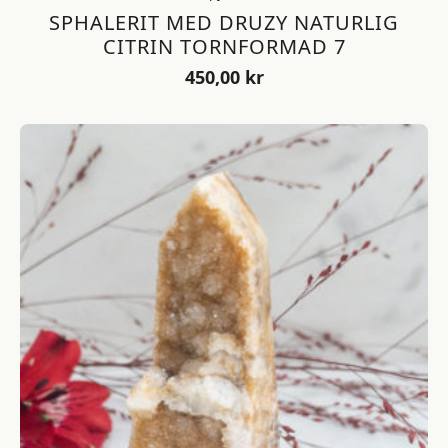
SPHALERIT MED DRUZY NATURLIG
CITRIN TORNFORMAD 7
450,00
kr