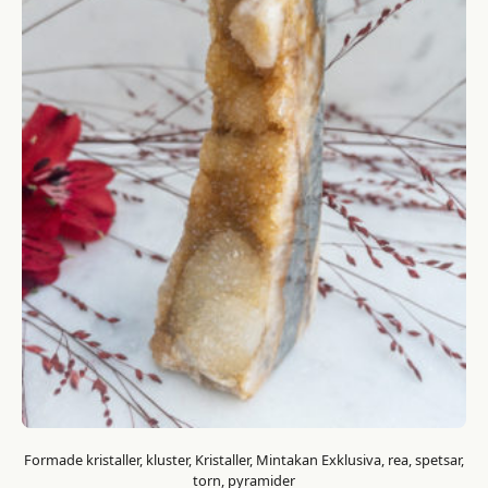
Formade kristaller, kluster, Kristaller, Mintakan Exklusiva, rea, spetsar,
torn, pyramider