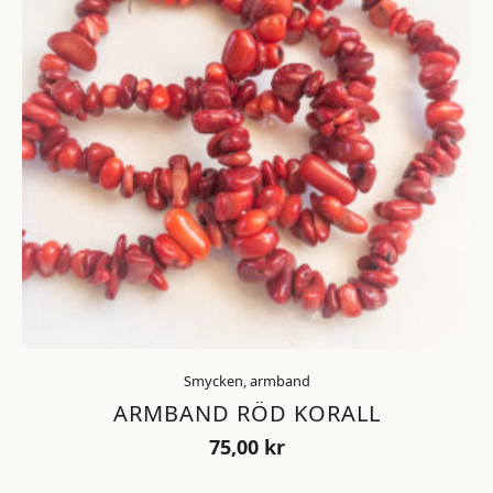
Smycken, armband
ARMBAND RÖD KORALL
75,00
kr