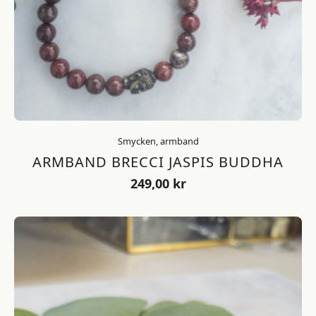
Smycken, armband
ARMBAND BRECCI JASPIS BUDDHA
249,00
kr