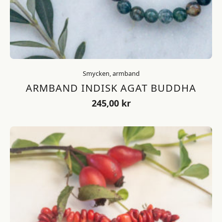
Smycken, armband
ARMBAND INDISK AGAT BUDDHA
245,00
kr