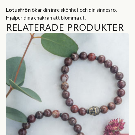
Lotusfrön
ökar din inre skönhet och din sinnesro.
Hjälper dina chakran att blomma ut.
RELATERADE PRODUKTER