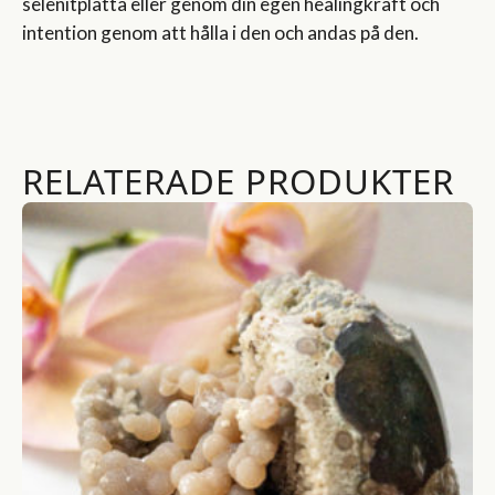
selenitplatta eller genom din egen healingkraft och
intention genom att hålla i den och andas på den.
RELATERADE PRODUKTER