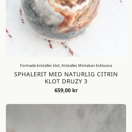
Formade kristaller, klot, Kristaller, Mintakan Exklusiva
SPHALERIT MED NATURLIG CITRIN
KLOT DRUZY 3
659,00
kr