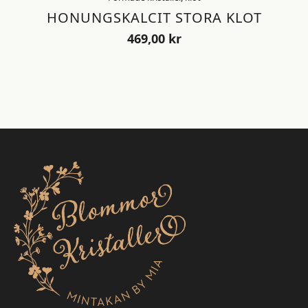
HONUNGSKALCIT STORA KLOT
469,00
kr