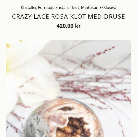
Kristaller, Formade kristaller, klot, Mintakan Exklusiva
CRAZY LACE ROSA KLOT MED DRUSE
420,00
kr