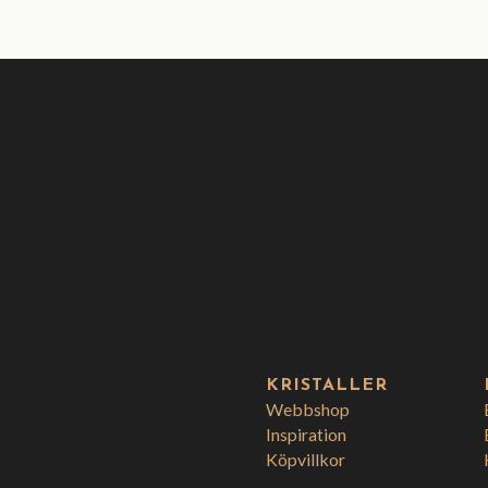
KRISTALLER
Webbshop
Inspiration
Köpvillkor