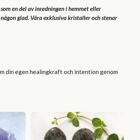
 som en del av inredningen i hemmet eller
 någon glad. Våra exklusiva kristaller och stenar
nom din egen healingkraft och intention genom