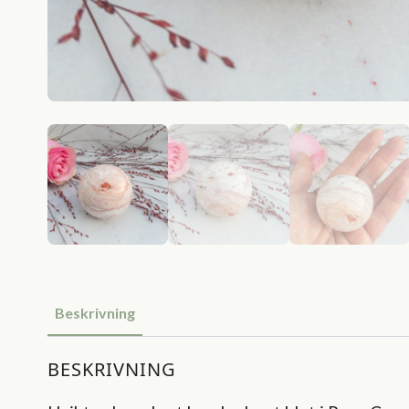
Beskrivning
BESKRIVNING