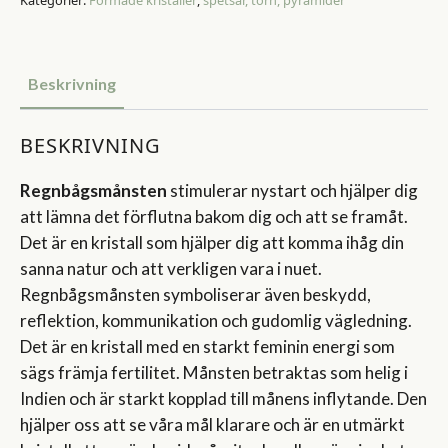
Beskrivning
BESKRIVNING
Regnbågsmånsten
stimulerar nystart och hjälper dig
att lämna det förflutna bakom dig och att se framåt.
Det är en kristall som hjälper dig att komma ihåg din
sanna natur och att verkligen vara i nuet.
Regnbågsmånsten symboliserar även beskydd,
reflektion, kommunikation och gudomlig vägledning.
Det är en kristall med en starkt feminin energi som
sägs främja fertilitet. Månsten betraktas som helig i
Indien och är starkt kopplad till månens inflytande. Den
hjälper oss att se våra mål klarare och är en utmärkt