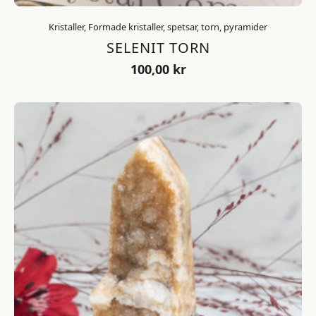
Kristaller, Formade kristaller, spetsar, torn, pyramider
SELENIT TORN
100,00
kr