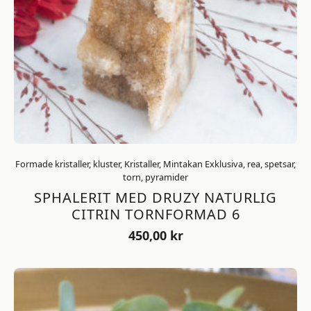
Formade kristaller, kluster, Kristaller, Mintakan Exklusiva, rea, spetsar,
torn, pyramider
SPHALERIT MED DRUZY NATURLIG
CITRIN TORNFORMAD 6
450,00
kr