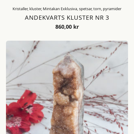
Kristaller, kluster, Mintakan Exklusiva, spetsar, torn, pyramider
ANDEKVARTS KLUSTER NR 3
860,00
kr