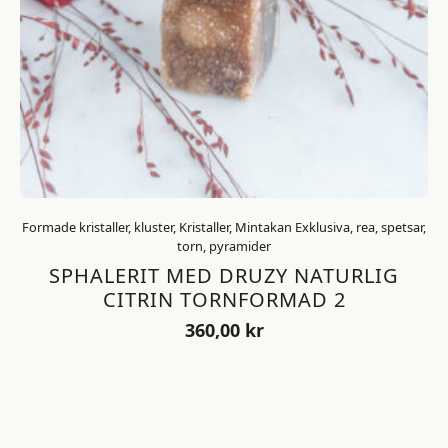
Formade kristaller, kluster, Kristaller, Mintakan Exklusiva, rea, spetsar,
torn, pyramider
SPHALERIT MED DRUZY NATURLIG
CITRIN TORNFORMAD 2
360,00
kr