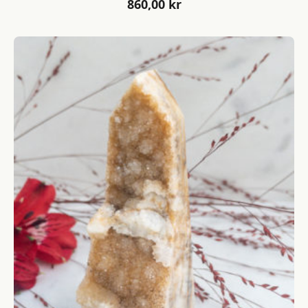
860,00
kr