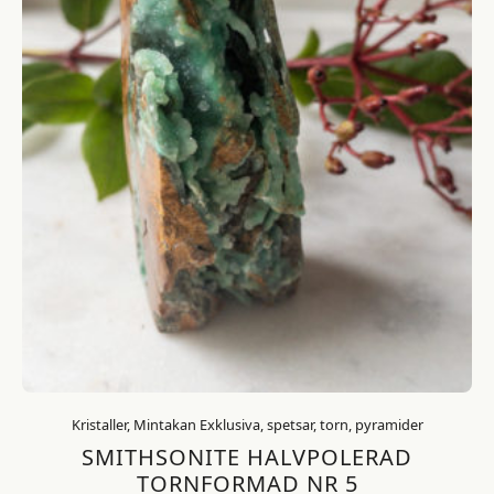
Kristaller, Mintakan Exklusiva, spetsar, torn, pyramider
SMITHSONITE HALVPOLERAD
TORNFORMAD NR 5