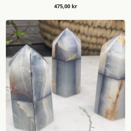
475,00
kr