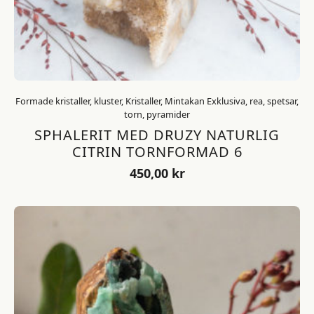
Formade kristaller, kluster, Kristaller, Mintakan Exklusiva, rea, spetsar,
torn, pyramider
SPHALERIT MED DRUZY NATURLIG
CITRIN TORNFORMAD 6
450,00
kr