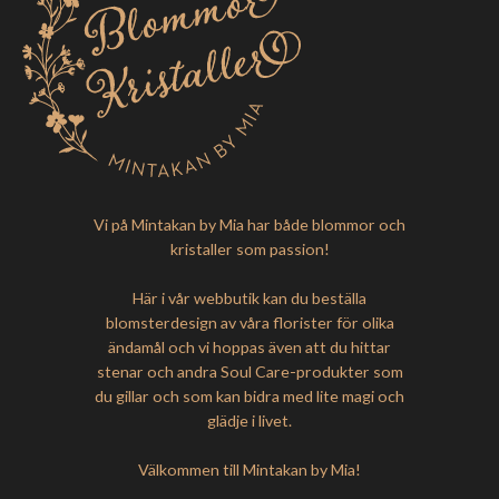
Vi på Mintakan by Mia har både blommor och
kristaller som passion!
Här i vår webbutik kan du beställa
blomsterdesign av våra florister för olika
ändamål och vi hoppas även att du hittar
stenar och andra Soul Care-produkter som
du gillar och som kan bidra med lite magi och
glädje i livet.
Välkommen till Mintakan by Mia!