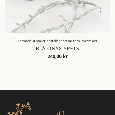
Formade kristaller, Kristaller, spetsar, torn, pyramider
BLÅ ONYX SPETS
240,00
kr