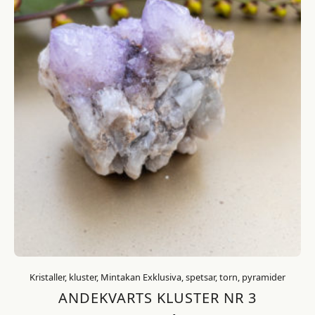
Kristaller, kluster, Mintakan Exklusiva, spetsar, torn, pyramider
ANDEKVARTS KLUSTER NR 3