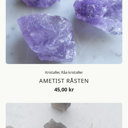
Kristaller, Råa kristaller
AMETIST RÅSTEN
45,00
kr