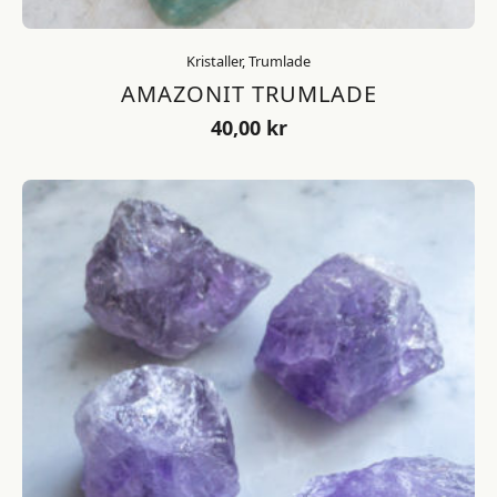
Kristaller, Trumlade
AMAZONIT TRUMLADE
40,00
kr