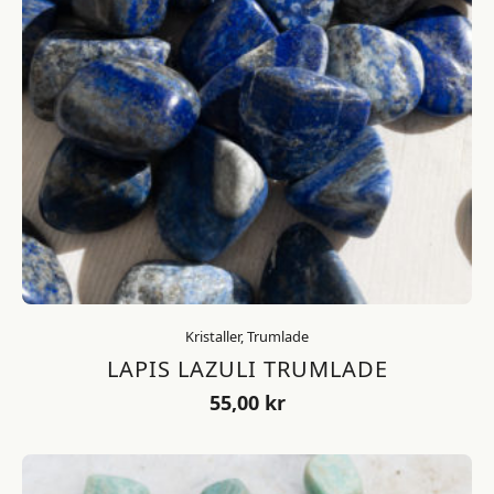
Kristaller, Trumlade
LAPIS LAZULI TRUMLADE
55,00
kr