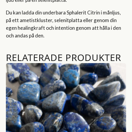
Du kan ladda din underbara Sphalerit Citrin i månljus,
på ett ametistkluster, selenitplatta eller genom din
egen healingkraft och intention genom att hålla i den
och andas på den.
RELATERADE PRODUKTER