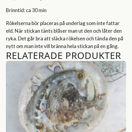
Brinntid: ca 30 min
Rökelserna bör placeras på underlag som inte fattar
eld. När stickan tänts blåser man ut den och låter den
ryka. Det går bra att släcka rökelsen och tända den på
nytt om man inte vill bränna hela stickan på en gång.
RELATERADE PRODUKTER