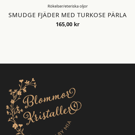
Rökelser/eteriska oljor
SMUDGE FJÄDER MED TURKOSE PÄRLA
165,00
kr