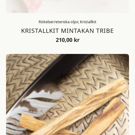
Rökelser/eteriska oljor, Kristallkit
KRISTALLKIT MINTAKAN TRIBE
210,00
kr