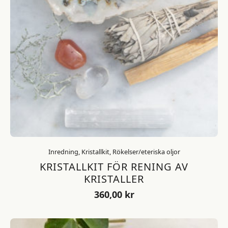
Inredning, Kristallkit, Rökelser/eteriska oljor
KRISTALLKIT FÖR RENING AV
KRISTALLER
360,00
kr