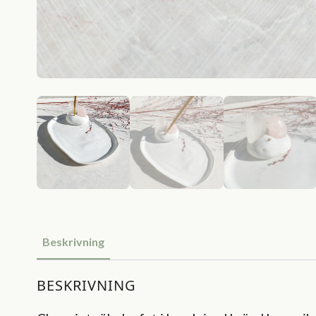
Beskrivning
BESKRIVNING