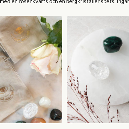
d en rosenkvarts och en bergkristaller spets. Ingår i 