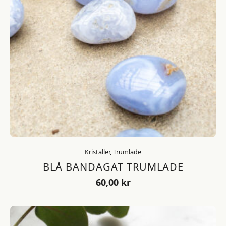
Kristaller, Trumlade
BLÅ BANDAGAT TRUMLADE
60,00
kr