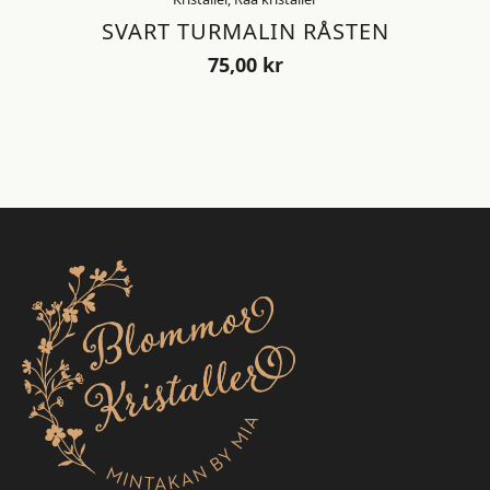
SVART TURMALIN RÅSTEN
75,00
kr