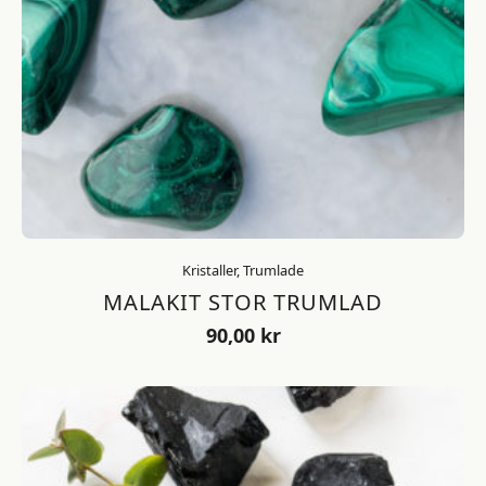
Kristaller, Trumlade
MALAKIT STOR TRUMLAD
90,00
kr