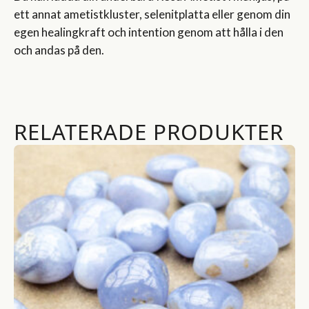
ett annat ametistkluster, selenitplatta eller genom din
egen healingkraft och intention genom att hålla i den
och andas på den.
RELATERADE PRODUKTER