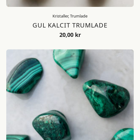
Kristaller, Trumlade
GUL KALCIT TRUMLADE
20,00
kr