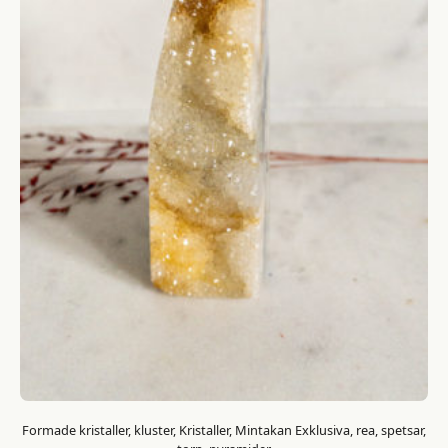
Formade kristaller, kluster, Kristaller, Mintakan Exklusiva, rea, spetsar,