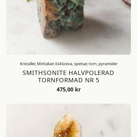
Kristaller, Mintakan Exklusiva, spetsar, torn, pyramider
SMITHSONITE HALVPOLERAD
TORNFORMAD NR 5
475,00
kr