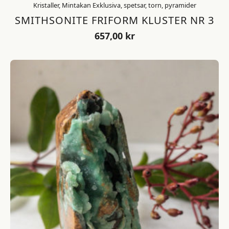
Kristaller, Mintakan Exklusiva, spetsar, torn, pyramider
SMITHSONITE FRIFORM KLUSTER NR 3
657,00
kr