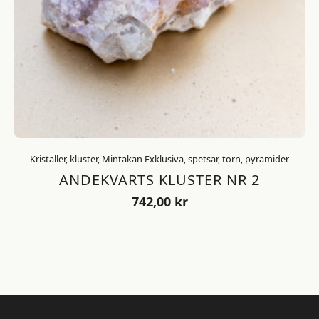
Kristaller, kluster, Mintakan Exklusiva, spetsar, torn, pyramider
ANDEKVARTS KLUSTER NR 2
742,00
kr