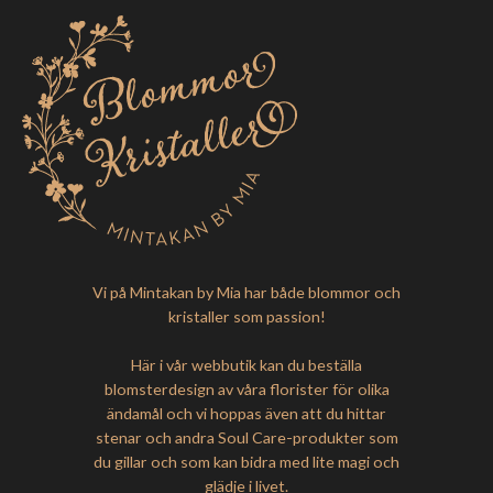
Vi på Mintakan by Mia har både blommor och
kristaller som passion!
Här i vår webbutik kan du beställa
blomsterdesign av våra florister för olika
ändamål och vi hoppas även att du hittar
stenar och andra Soul Care-produkter som
du gillar och som kan bidra med lite magi och
glädje i livet.