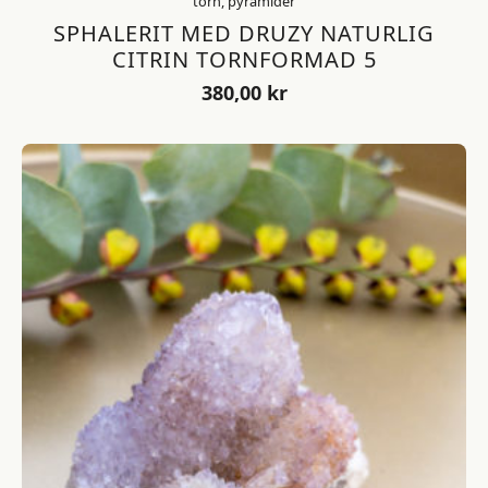
torn, pyramider
SPHALERIT MED DRUZY NATURLIG
CITRIN TORNFORMAD 5
380,00
kr