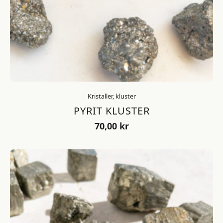
Kristaller, kluster
PYRIT KLUSTER
70,00
kr