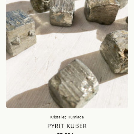
Kristaller, Trumlade
PYRIT KUBER