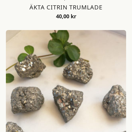
ÄKTA CITRIN TRUMLADE
40,00
kr