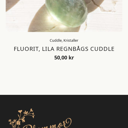
Cuddle, Kristaller
FLUORIT, LILA REGNBÅGS CUDDLE
50,00
kr