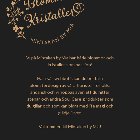
Vi på Mintakan by Mia har både blommor och
kristaller som passion!
Här i vår webbutik kan du beställa
blomsterdesign av våra florister för olika
ändamål och vi hoppas även att du hittar
stenar och andra Soul Care-produkter som
du gillar och som kan bidra med lite magi och
glädje i livet.
Välkommen till Mintakan by Mia!