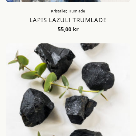
Kristaller, Trumlade
LAPIS LAZULI TRUMLADE
55,00
kr