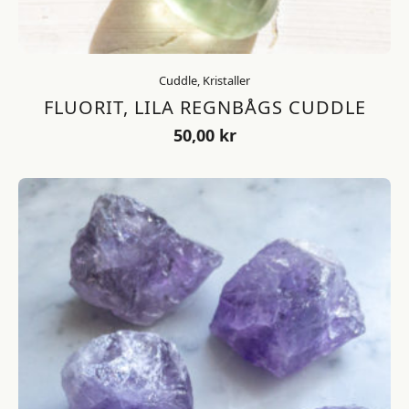
Cuddle, Kristaller
FLUORIT, LILA REGNBÅGS CUDDLE
50,00
kr