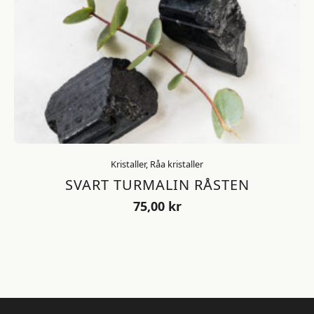
Kristaller, Råa kristaller
SVART TURMALIN RÅSTEN
75,00
kr