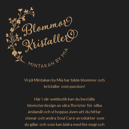
Vi på Mintakan by Mia har både blommor och
kristaller som passion!
Här i vår webbutik kan du beställa
blomsterdesign av våra florister för olika
ändamål och vi hoppas även att du hittar
stenar och andra Soul Care-produkter som
du gillar och som kan bidra med lite magi och