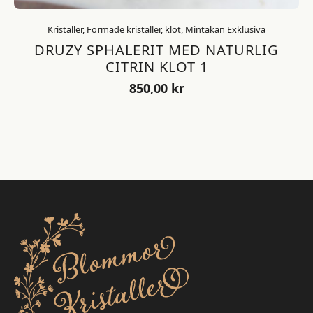
Kristaller, Formade kristaller, klot, Mintakan Exklusiva
DRUZY SPHALERIT MED NATURLIG
CITRIN KLOT 1
850,00
kr