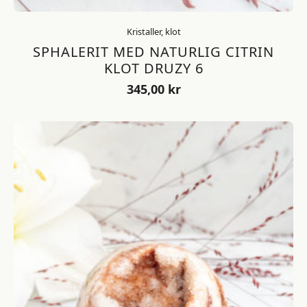
Kristaller, klot
SPHALERIT MED NATURLIG CITRIN
KLOT DRUZY 6
345,00
kr