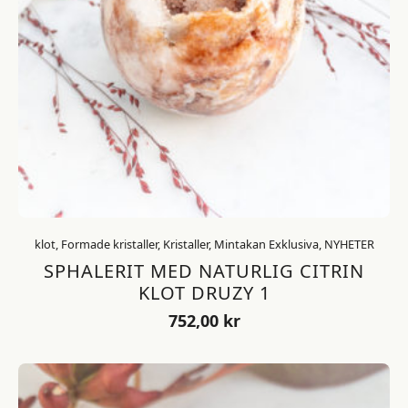
klot, Formade kristaller, Kristaller, Mintakan Exklusiva, NYHETER
SPHALERIT MED NATURLIG CITRIN
KLOT DRUZY 1
752,00
kr