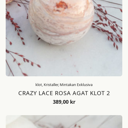
klot, Kristaller, Mintakan Exklusiva
CRAZY LACE ROSA AGAT KLOT 2
389,00
kr