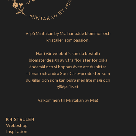
Vi på Mintakan by Mia har både blommor och
kristaller som passion!
Här i vår webbutik kan du beställa
blomsterdesign av våra florister för olika
ändamål och vi hoppas även att du hittar
stenar och andra Soul Care-produkter som
du gillar och som kan bidra med lite magi och
glädje i livet.
Välkommen till Mintakan by Mia!
KRISTALLER
Webbshop
Inspiration