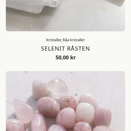
Kristaller, Råa kristaller
SELENIT RÅSTEN
50,00
kr