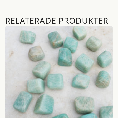
RELATERADE PRODUKTER