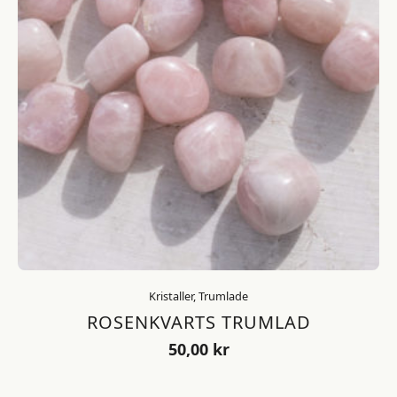
Kristaller, Trumlade
ROSENKVARTS TRUMLAD
50,00
kr