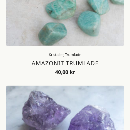
Kristaller, Trumlade
AMAZONIT TRUMLADE
40,00
kr