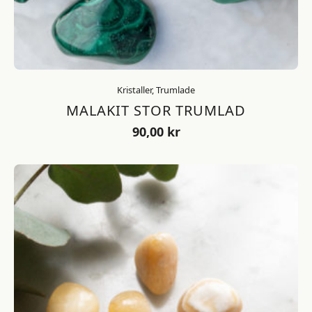
Kristaller, Trumlade
MALAKIT STOR TRUMLAD
90,00
kr