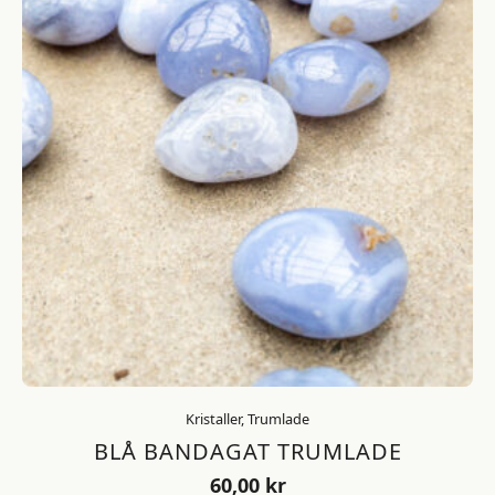
Kristaller, Trumlade
BLÅ BANDAGAT TRUMLADE
60,00
kr