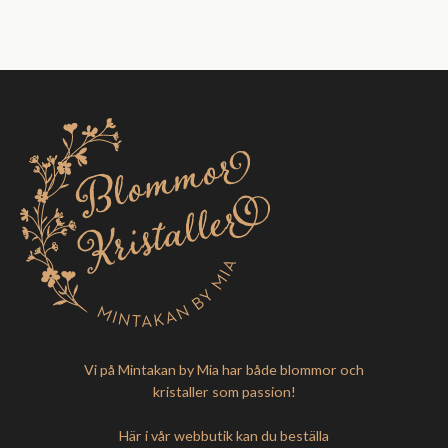
Vi på Mintakan by Mia har både blommor och
kristaller som passion!
Här i vår webbutik kan du beställa