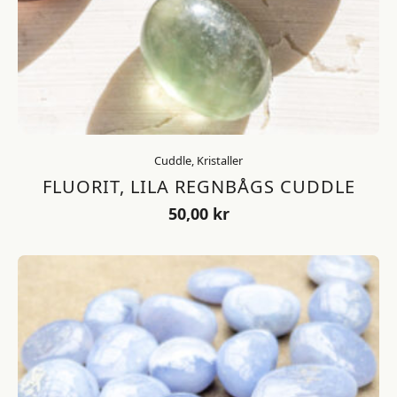
Cuddle, Kristaller
FLUORIT, LILA REGNBÅGS CUDDLE
50,00
kr