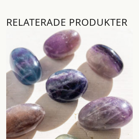
RELATERADE PRODUKTER