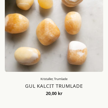
Kristaller, Trumlade
GUL KALCIT TRUMLADE
20,00
kr