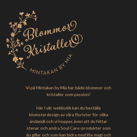
Vi på Mintakan by Mia har både blommor och
kristaller som passion!
Här i vår webbutik kan du beställa
blomsterdesign av våra florister för olika
ändamål och vi hoppas även att du hittar
stenar och andra Soul Care-produkter som
du gillar och som kan bidra med lite magi och