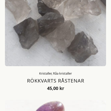
Kristaller, Råa kristaller
RÖKKVARTS RÅSTENAR
45,00
kr