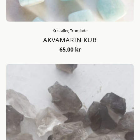
Kristaller, Trumlade
AKVAMARIN KUB
65,00
kr