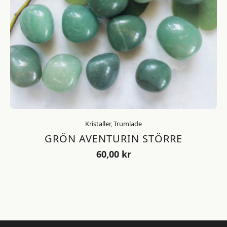
Kristaller, Trumlade
GRÖN AVENTURIN STÖRRE
60,00
kr