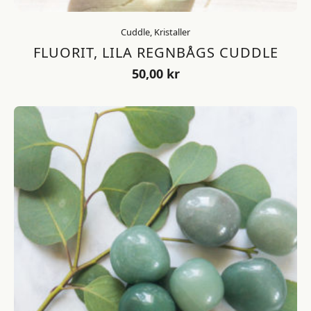
Cuddle, Kristaller
FLUORIT, LILA REGNBÅGS CUDDLE
50,00
kr