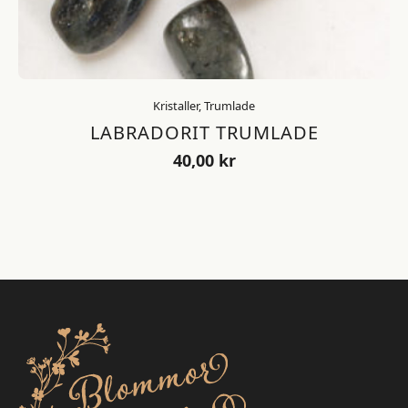
Kristaller, Trumlade
LABRADORIT TRUMLADE
40,00
kr