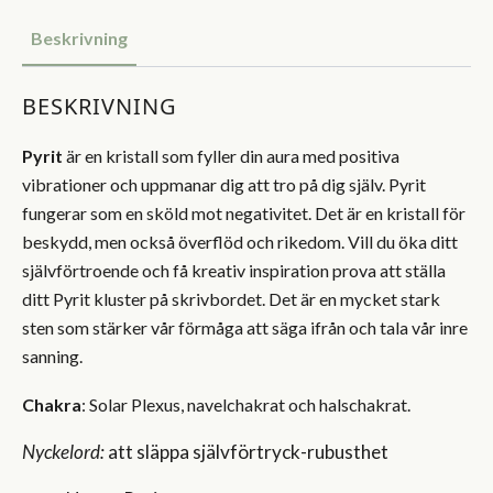
Beskrivning
BESKRIVNING
Pyrit
är en kristall som fyller din aura med positiva
vibrationer och uppmanar dig att tro på dig själv. Pyrit
fungerar som en sköld mot negativitet. Det är en kristall för
beskydd, men också överflöd och rikedom. Vill du öka ditt
självförtroende och få kreativ inspiration prova att ställa
ditt Pyrit kluster på skrivbordet. Det är en mycket stark
sten som stärker vår förmåga att säga ifrån och tala vår inre
sanning.
Chakra
: Solar Plexus, navelchakrat och halschakrat.
Nyckelord:
att släppa självförtryck-rubusthet