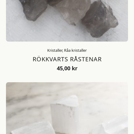
Kristaller, Råa kristaller
RÖKKVARTS RÅSTENAR
45,00
kr