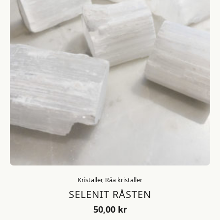
Kristaller, Råa kristaller
SELENIT RÅSTEN
50,00
kr