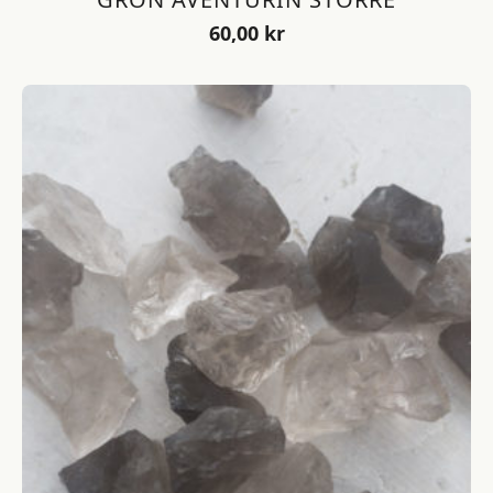
60,00
kr