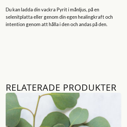
Du kan ladda din vackra Pyrit i månljus, på en
selenitplatta eller genom din egen healingkraft och
intention genom att hålla i den och andas på den.
RELATERADE PRODUKTER