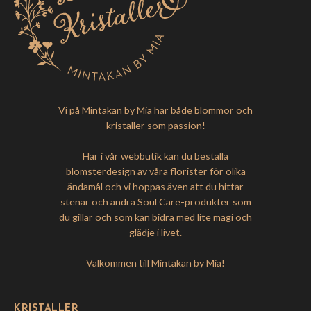
Vi på Mintakan by Mia har både blommor och
kristaller som passion!
Här i vår webbutik kan du beställa
blomsterdesign av våra florister för olika
ändamål och vi hoppas även att du hittar
stenar och andra Soul Care-produkter som
du gillar och som kan bidra med lite magi och
glädje i livet.
Välkommen till Mintakan by Mia!
KRISTALLER