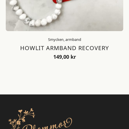
Smycken, armband
HOWLIT ARMBAND RECOVERY
149,00
kr