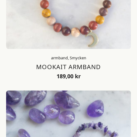
armband, Smycken
MOOKAIT ARMBAND
189,00
kr