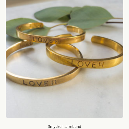
Smycken, armband