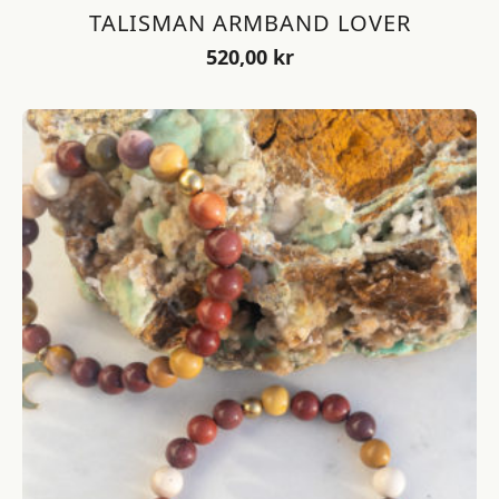
TALISMAN ARMBAND LOVER
520,00
kr