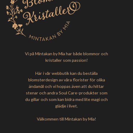
Vi på Mintakan by Mia har både blommor och
kristaller som passion!
Här i vår webbutik kan du beställa
blomsterdesign av våra florister för olika
ändamål och vi hoppas även att du hittar
stenar och andra Soul Care-produkter som
du gillar och som kan bidra med lite magi och
glädje i livet.
Välkommen till Mintakan by Mia!